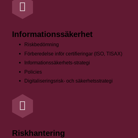
Informationssäkerhet
Riskbedömning
Förberedelse inför certifieringar (ISO, TISAX)
Informationssäkerhets-strategi
Policies
Digitaliseringsrisk- och säkerhetsstrategi
Riskhantering