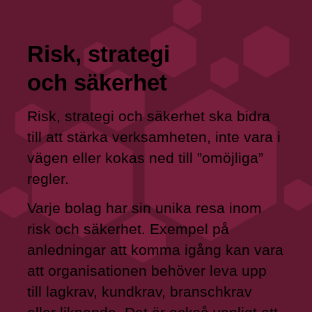
Risk, strategi
och säkerhet
Risk, strategi och säkerhet ska bidra
till att stärka verksamheten, inte vara i
vägen eller kokas ned till ”omöjliga”
regler.
Varje bolag har sin unika resa inom
risk och säkerhet. Exempel på
anledningar att komma igång kan vara
att organisationen behöver leva upp
till lagkrav, kundkrav, branschkrav