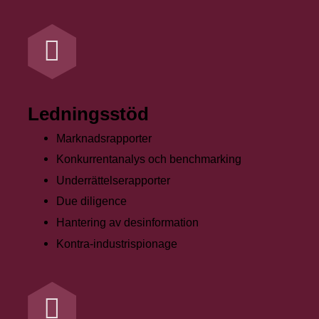
Ledningsstöd
Marknadsrapporter
Konkurrentanalys och benchmarking
Underrättelserapporter
Due diligence
Hantering av desinformation
Kontra-industrispionage