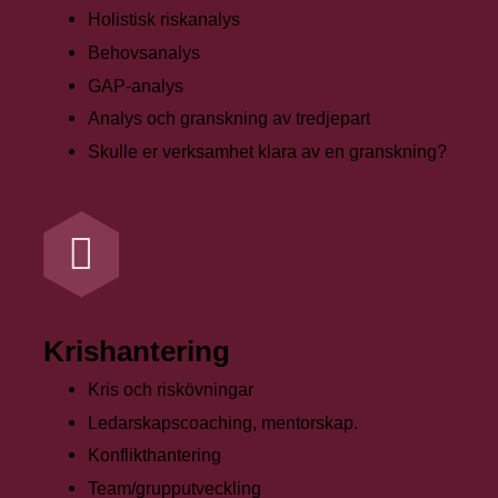
Holistisk riskanalys
Behovsanalys
GAP-analys
Analys och granskning av tredjepart
Skulle er verksamhet klara av en granskning?
Krishantering
Kris och riskövningar
Ledarskapscoaching, mentorskap.
Konflikthantering
Team/grupputveckling