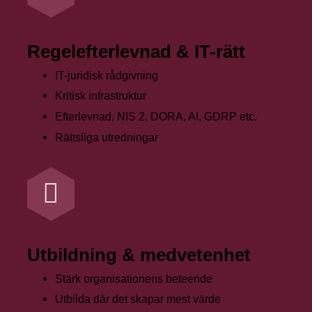
Regelefterlevnad & IT-rätt
IT-juridisk rådgivning
Kritisk infrastruktur
Efterlevnad, NIS 2, DORA, AI, GDRP etc.
Rättsliga utredningar
Utbildning & medvetenhet
Stärk organisationens beteende
Utbilda där det skapar mest värde