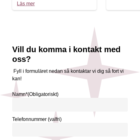
Läs mer
Vill du komma i kontakt med
oss?
Fyll i formuläret nedan så kontaktar vi dig så fort vi
kan!
Namn*
(Obligatoriskt)
Telefonnummer (valfri)