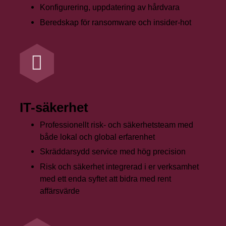
Konfigurering, uppdatering av hårdvara
Beredskap för ransomware och insider-hot
IT-säkerhet
Professionellt risk- och säkerhetsteam med
både lokal och global erfarenhet
Skräddarsydd service med hög precision
Risk och säkerhet integrerad i er verksamhet
med ett enda syftet att bidra med rent
affärsvärde